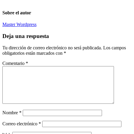
Sobre el autor
Master Wordpress
Deja una respuesta
Tu dirección de correo electrónico no será publicada.
Los campos
obligatorios están marcados con
*
Comentario
*
Nombre
*
Correo electrónico
*