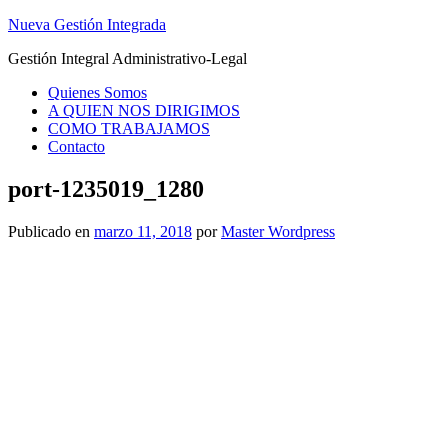
Nueva Gestión Integrada
Gestión Integral Administrativo-Legal
Quienes Somos
A QUIEN NOS DIRIGIMOS
COMO TRABAJAMOS
Contacto
port-1235019_1280
Publicado en
marzo 11, 2018
por
Master Wordpress